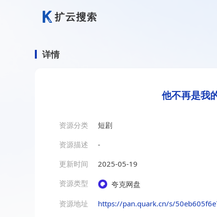
详情
他不再是我的
资源分类
短剧
资源描述
-
更新时间
2025-05-19
资源类型
夸克网盘
资源地址
https://pan.quark.cn/s/50eb605f6e