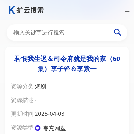
君恨我生迟＆司令府就是我的家（60
集）李子锋＆李紫一
资源分类
短剧
资源描述
-
更新时间
2025-04-03
资源类型
夸克网盘