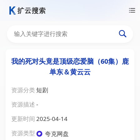
我的死对头竟是顶级恋爱脑（60集）鹿
单东＆黄云云
资源分类
短剧
资源描述
-
更新时间
2025-04-14
资源类型
夸克网盘