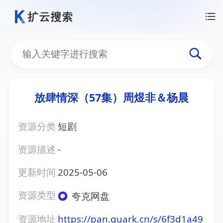
放肆情深（57集）周煜非＆杨晨
资源分类
短剧
资源描述
-
更新时间
2025-05-06
资源类型
夸克网盘
资源地址
https://pan.quark.cn/s/6f3d1a49