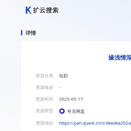
详情
缘浅情深
资源分类
短剧
资源描述
-
更新时间
2025-05-17
资源类型
夸克网盘
资源地址
https://pan.quark.cn/s/deedea2b2