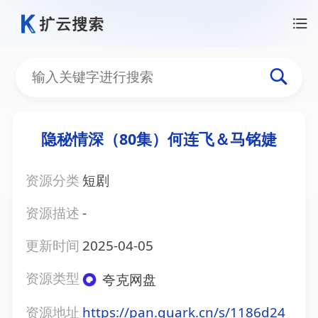
隐秘情深（80集）何连飞＆马铭婕
资源分类
短剧
资源描述
-
更新时间
2025-04-05
资源类型
夸克网盘
资源地址
https://pan.quark.cn/s/1186d24