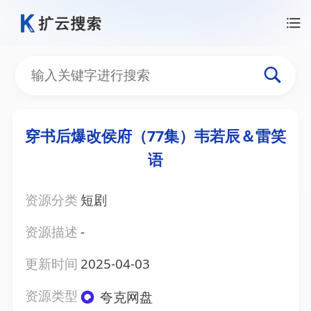
穿书后爆改侯府（77集）韦若辰＆雷笑
语
资源分类
短剧
资源描述
-
更新时间
2025-04-03
资源类型
夸克网盘