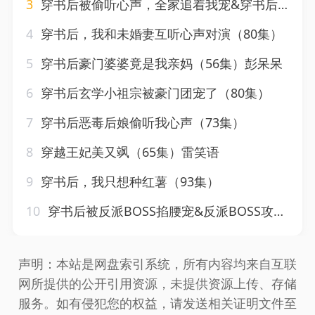
3
穿书后被偷听心声，全家追着我宠&穿书后全家偷听我心声（61集）温宇
4
穿书后，我和未婚妻互听心声对演（80集）
5
穿书后豪门婆婆竟是我亲妈（56集）彭呆呆
6
穿书后玄学小祖宗被豪门团宠了（80集）
7
穿书后恶毒后娘偷听我心声（73集）
8
穿越王妃美又飒（65集）雷笑语
9
穿书后，我只想种红薯（93集）
10
穿书后被反派BOSS掐腰宠&反派BOSS攻略指南&穿书后我抱紧了反派的大腿（68集）
声明：本站是网盘索引系统，所有内容均来自互联
网所提供的公开引用资源，未提供资源上传、存储
服务。如有侵犯您的权益，请发送相关证明文件至