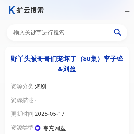
野丫头被哥哥们宠坏了（80集）李子锋
&刘盈
资源分类
短剧
资源描述
-
更新时间
2025-05-17
资源类型
夸克网盘