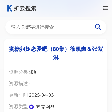
蜜糖姐姐恋爱吧（80集）徐凯鑫＆张紫
淋
资源分类
短剧
资源描述
-
更新时间
2025-04-03
资源类型
夸克网盘