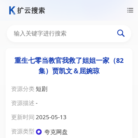
重生七零当教官我救了姐姐一家（82
集）贾凯文＆屈婉琼
资源分类
短剧
资源描述
-
更新时间
2025-05-13
资源类型
夸克网盘