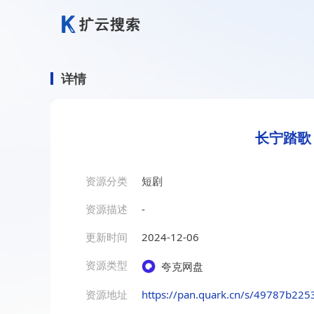
详情
长宁踏歌
资源分类
短剧
资源描述
-
更新时间
2024-12-06
资源类型
夸克网盘
资源地址
https://pan.quark.cn/s/49787b225