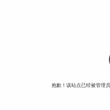
抱歉！该站点已经被管理