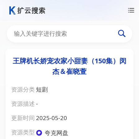
王牌机长娇宠农家小甜妻（150集）闵
杰＆崔晓萱
资源分类
短剧
资源描述
-
更新时间
2025-05-20
资源类型
夸克网盘