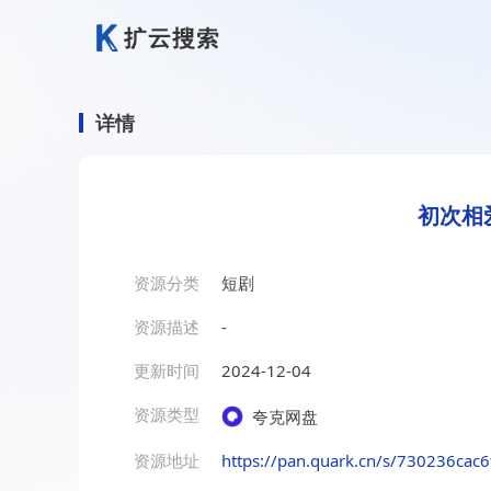
详情
初次相
资源分类
短剧
资源描述
-
更新时间
2024-12-04
资源类型
夸克网盘
资源地址
https://pan.quark.cn/s/730236cac6