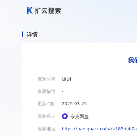
详情
我
资源分类
短剧
资源描述
-
更新时间
2025-03-25
资源类型
夸克网盘
资源地址
https://pan.quark.cn/s/ca185dab7