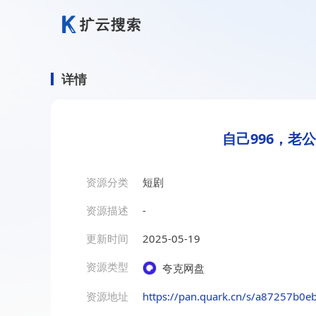
详情
自己996，老
资源分类
短剧
资源描述
-
更新时间
2025-05-19
资源类型
夸克网盘
资源地址
https://pan.quark.cn/s/a87257b0e