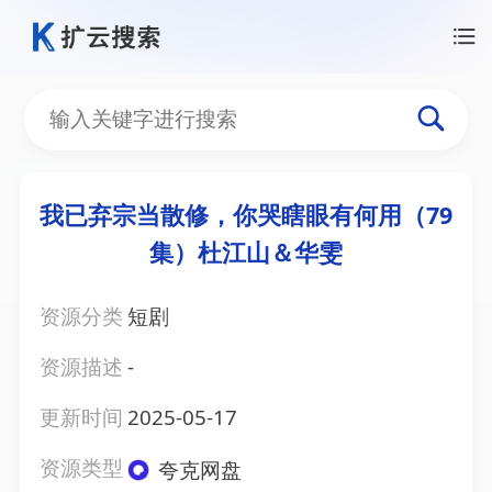
我已弃宗当散修，你哭瞎眼有何用（79
集）杜江山＆华雯
资源分类
短剧
资源描述
-
更新时间
2025-05-17
资源类型
夸克网盘