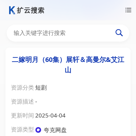
二嫁明月（60集）展轩＆高曼尔&艾江
山
资源分类
短剧
资源描述
-
更新时间
2025-04-04
资源类型
夸克网盘