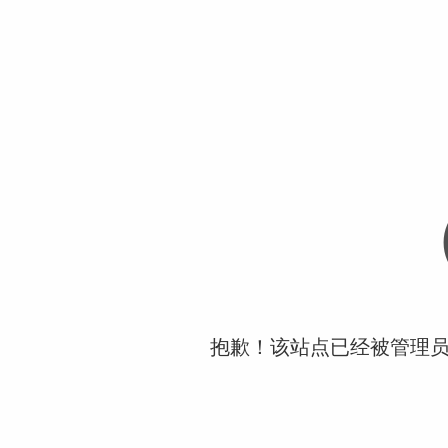
抱歉！该站点已经被管理