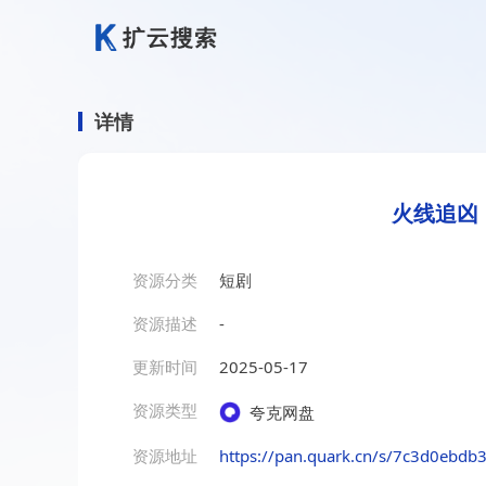
详情
火线追凶
资源分类
短剧
资源描述
-
更新时间
2025-05-17
资源类型
夸克网盘
资源地址
https://pan.quark.cn/s/7c3d0ebdb