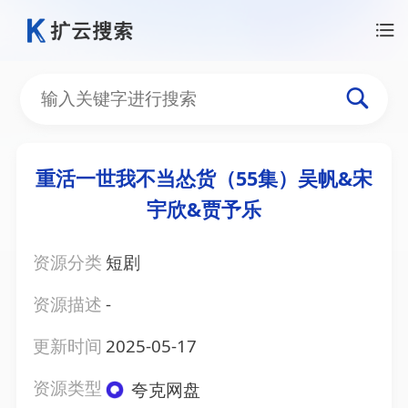
重活一世我不当怂货（55集）吴帆&宋
宇欣&贾予乐
资源分类
短剧
资源描述
-
更新时间
2025-05-17
资源类型
夸克网盘