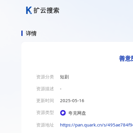
详情
善意
资源分类
短剧
资源描述
-
更新时间
2025-05-16
资源类型
夸克网盘
资源地址
https://pan.quark.cn/s/495ae784f