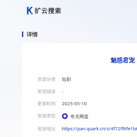
详情
魅惑君宠
资源分类
短剧
资源描述
-
更新时间
2025-05-10
资源类型
夸克网盘
资源地址
https://pan.quark.cn/s/4f72ff6fe1b