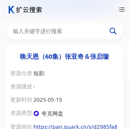
唤天恩（60集）张亚奇＆张启璇
资源分类
短剧
资源描述
-
更新时间
2025-05-15
资源类型
夸克网盘
资源地址
https://pan.quark.cn/s/d2985fa8