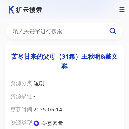
苦尽甘来的父母（31集）王秋明&戴文
聪
资源分类
短剧
资源描述
-
更新时间
2025-05-14
资源类型
夸克网盘