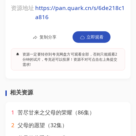
资源地址
https://pan.quark.cn/s/6de218c1
a816
复制分享
立即观看
🔔
资源一定要转存到夸克网盘方可观看全部，否则只能观看2
分钟的试片，夸克还可以投屏！资源不对可点击右上角提交
需求!
相关资源
1
苦尽甘来之父母的荣耀（86集）
2
父母的愿望（32集）