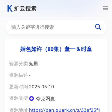
婚色如许（80集）董一＆时童
资源分类
短剧
资源描述
-
更新时间
2025-05-10
资源类型
夸克网盘
资源地址
https://pan.quark.cn/s/33ef25f1