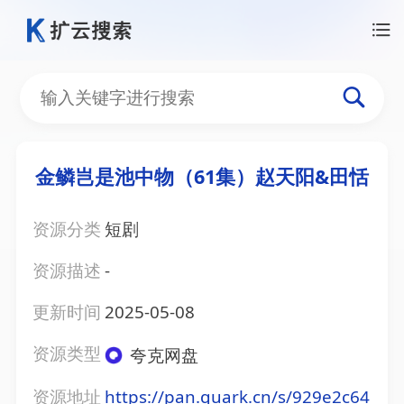
金鳞岂是池中物（61集）赵天阳&田恬
资源分类
短剧
资源描述
-
更新时间
2025-05-08
资源类型
夸克网盘
资源地址
https://pan.quark.cn/s/929e2c64