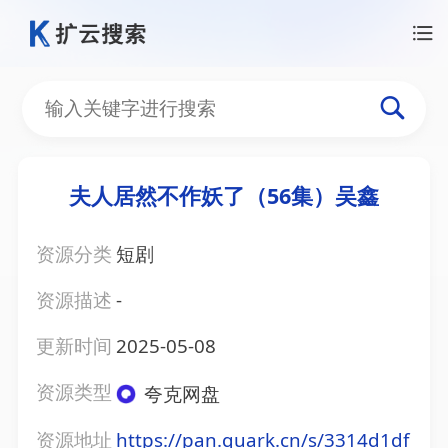
夫人居然不作妖了（56集）吴鑫
资源分类
短剧
资源描述
-
更新时间
2025-05-08
资源类型
夸克网盘
资源地址
https://pan.quark.cn/s/3314d1df