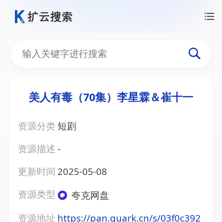
美人有毒（70集）李星霖＆崔十一
资源分类
短剧
资源描述
-
更新时间
2025-05-08
资源类型
夸克网盘
资源地址
https://pan.quark.cn/s/03f0c392