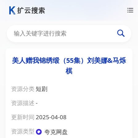
美人赠我锦绣缎（55集）刘美娜&马烁
棋
资源分类
短剧
资源描述
-
更新时间
2025-04-08
资源类型
夸克网盘