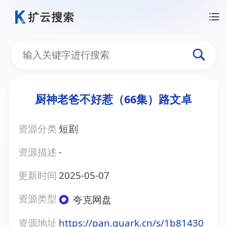
厨神老爸不好惹（66集）路文卓
资源分类
短剧
资源描述
-
更新时间
2025-05-07
资源类型
夸克网盘
资源地址
https://pan.quark.cn/s/1b81430