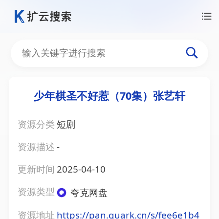
少年棋圣不好惹（70集）张艺轩
资源分类
短剧
资源描述
-
更新时间
2025-04-10
资源类型
夸克网盘
资源地址
https://pan.quark.cn/s/fee6e1b4