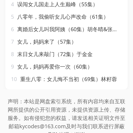
4
误闯女儿国走上人生巅峰（55集）
5
八零年，我偷听女儿心声改命（61集）
6
离婚后女儿叫我阿姨（60集）胡冬晴&张子安
7
女儿，妈妈来了（57集）
8
末日女儿来敲门（72集）于金金
9
女儿，妈妈再爱你一次（60集）
10
重生八零：女儿悔不当初（69集）林籽蓉
声明：本站是网盘索引系统，所有内容均来自互联
网所提供的公开引用资源，未提供资源上传、存储
服务。如有侵犯您的权益，请发送相关证明文件至
邮箱kycodes@163.com及时与我们联系进行屏蔽