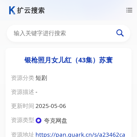
银枪照月女儿红（43集）苏寰
资源分类
短剧
资源描述
-
更新时间
2025-05-06
资源类型
夸克网盘
资源地址
https://pan.quark.cn/s/a23462ca