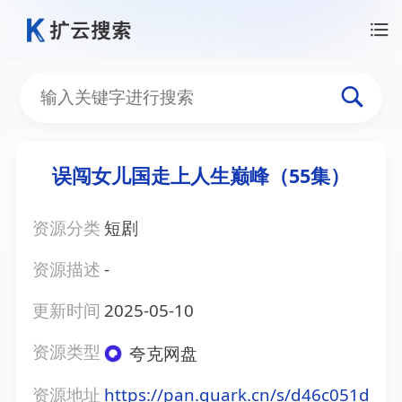
误闯女儿国走上人生巅峰（55集）
资源分类
短剧
资源描述
-
更新时间
2025-05-10
资源类型
夸克网盘
资源地址
https://pan.quark.cn/s/d46c051d