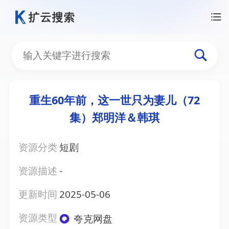
重生60年前，这一世只为妻儿（72
集）郑明洋＆韩琪
资源分类
短剧
资源描述
-
更新时间
2025-05-06
资源类型
夸克网盘