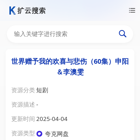
世界赠予我的欢喜与悲伤（60集）申阳
＆李澳雯
资源分类
短剧
资源描述
-
更新时间
2025-04-04
资源类型
夸克网盘