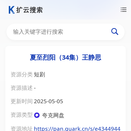
夏至烈阳（34集）王静思
资源分类
短剧
资源描述
-
更新时间
2025-05-05
资源类型
夸克网盘
资源地址
https://pan.quark.cn/s/e4344944