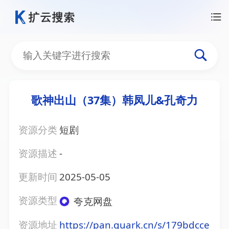
歌神出山（37集）韩凤儿&孔奇力
资源分类
短剧
资源描述
-
更新时间
2025-05-05
资源类型
夸克网盘
资源地址
https://pan.quark.cn/s/179bdcce