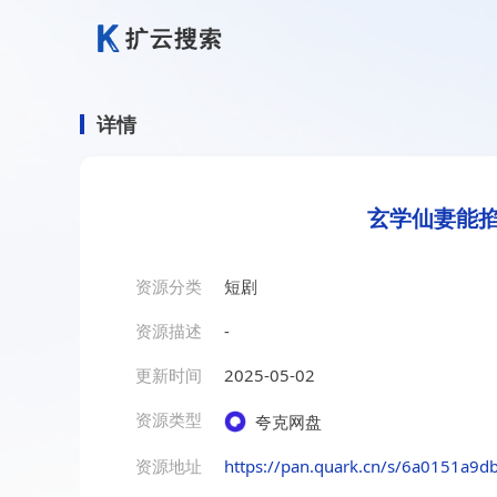
详情
玄学仙妻能掐
资源分类
短剧
资源描述
-
更新时间
2025-05-02
资源类型
夸克网盘
资源地址
https://pan.quark.cn/s/6a0151a9d