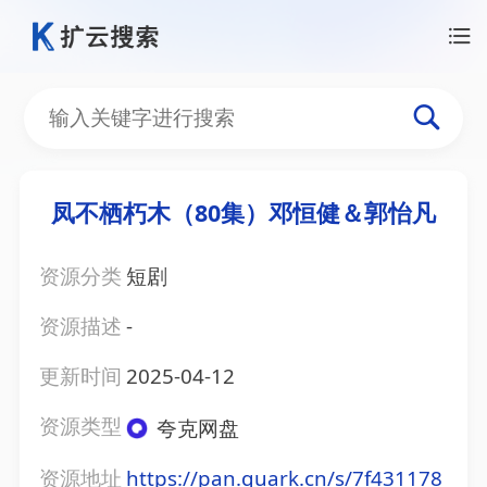
凤不栖朽木（80集）邓恒健＆郭怡凡
资源分类
短剧
资源描述
-
更新时间
2025-04-12
资源类型
夸克网盘
资源地址
https://pan.quark.cn/s/7f431178