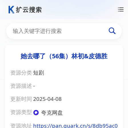
她去哪了（56集）林初&皮德胜
资源分类
短剧
资源描述
-
更新时间
2025-04-08
资源类型
夸克网盘
资源地址
https://pan.quark.cn/s/8db95ac0