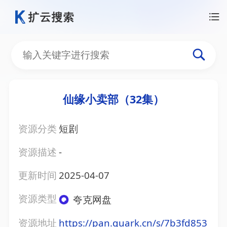
仙缘小卖部（32集）
资源分类
短剧
资源描述
-
更新时间
2025-04-07
资源类型
夸克网盘
资源地址
https://pan.quark.cn/s/7b3fd853