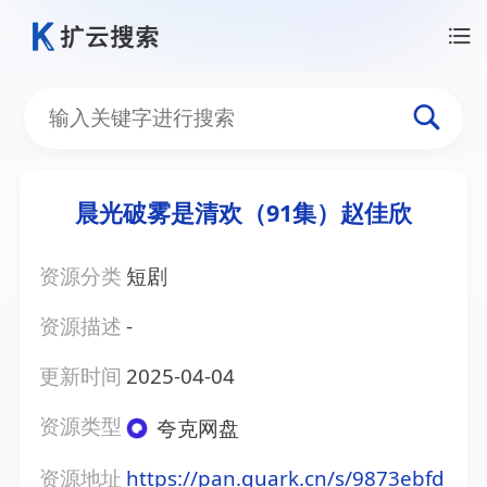
晨光破雾是清欢（91集）赵佳欣
资源分类
短剧
资源描述
-
更新时间
2025-04-04
资源类型
夸克网盘
资源地址
https://pan.quark.cn/s/9873ebfd