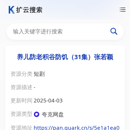
养儿防老积谷防饥（31集）张若颖
资源分类
短剧
资源描述
-
更新时间
2025-04-03
资源类型
夸克网盘
资源地址
https://pan.quark.cn/s/5e1a1ea0