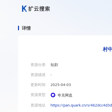
详情
村中
资源分类
短剧
资源描述
-
更新时间
2025-04-03
资源类型
夸克网盘
资源地址
https://pan.quark.cn/s/4b2dcc4d3