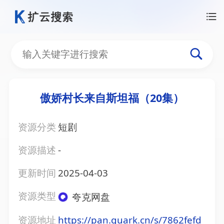
傲娇村长来自斯坦福（20集）
资源分类
短剧
资源描述
-
更新时间
2025-04-03
资源类型
夸克网盘
资源地址
https://pan.quark.cn/s/7862fefd