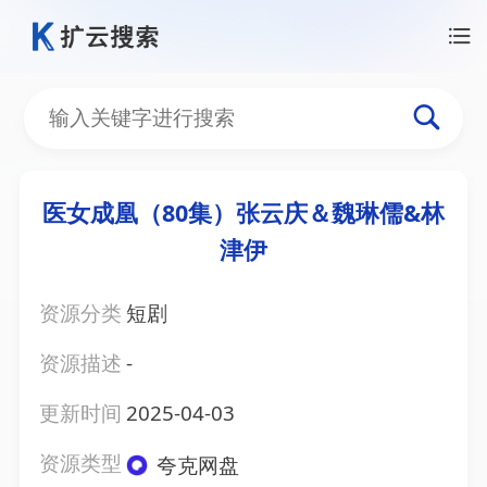
医女成凰（80集）张云庆＆魏琳儒&林
津伊
资源分类
短剧
资源描述
-
更新时间
2025-04-03
资源类型
夸克网盘