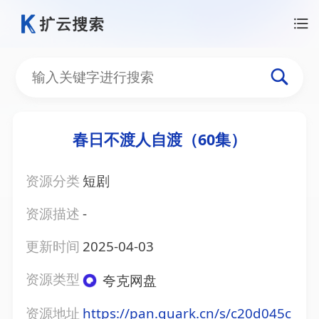
春日不渡人自渡（60集）
资源分类
短剧
资源描述
-
更新时间
2025-04-03
资源类型
夸克网盘
资源地址
https://pan.quark.cn/s/c20d045c