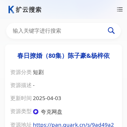
春日撩婚（80集）陈子豪&杨梓依
资源分类
短剧
资源描述
-
更新时间
2025-04-03
资源类型
夸克网盘
资源地址
https://pan.quark.cn/s/9ad49a2