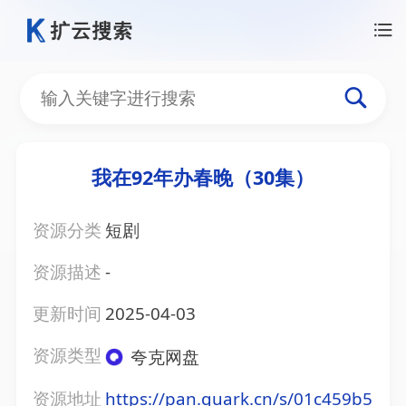
我在92年办春晚（30集）
资源分类
短剧
资源描述
-
更新时间
2025-04-03
资源类型
夸克网盘
资源地址
https://pan.quark.cn/s/01c459b5